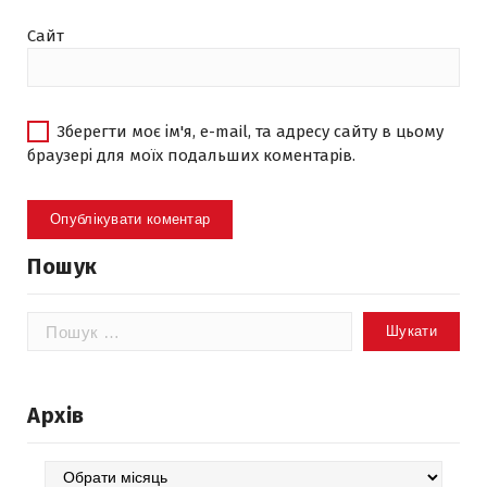
Сайт
Зберегти моє ім'я, e-mail, та адресу сайту в цьому
браузері для моїх подальших коментарів.
Пошук
Пошук:
Архів
Архів