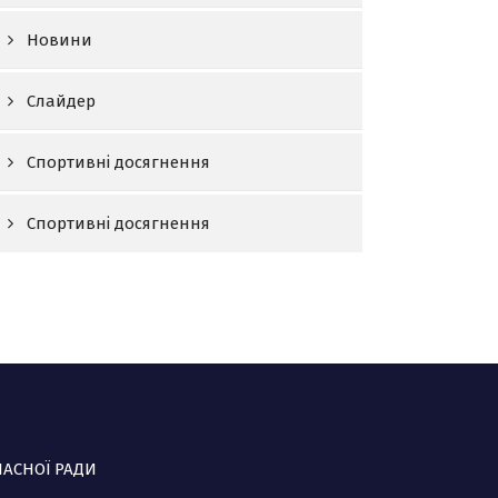
Новини
Слайдер
Спортивні досягнення
Спортивні досягнення
ЛАСНОЇ РАДИ