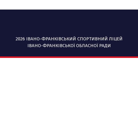
2026 ІВАНО-ФРАНКІВСЬКИЙ СПОРТИВНИЙ ЛІЦЕЙ
ІВАНО-ФРАНКІВСЬКОЇ ОБЛАСНОЇ РАДИ