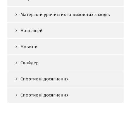
Матеріали урочистих та виховних заходів
Наш ліцей
Новини
Слайдер
Спортивні досягнення
Спортивні досягнення