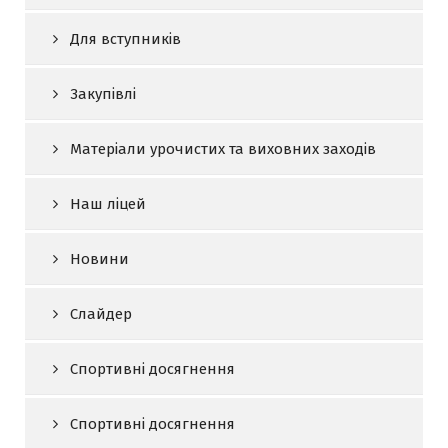
Для вступників
Закупівлі
Матеріали урочистих та виховних заходів
Наш ліцей
Новини
Слайдер
Спортивні досягнення
Спортивні досягнення