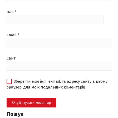
Ім'я
*
Email
*
Сайт
Зберегти моє ім'я, e-mail, та адресу сайту в цьому
браузері для моїх подальших коментарів.
Пошук