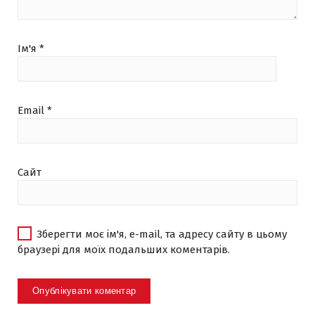
Ім'я
*
Email
*
Сайт
Зберегти моє ім'я, e-mail, та адресу сайту в цьому
браузері для моїх подальших коментарів.