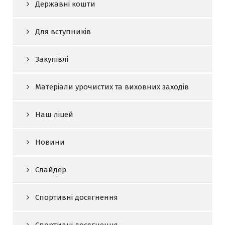
Державні кошти
Для вступників
Закупівлі
Матеріали урочистих та виховних заходів
Наш ліцей
Новини
Слайдер
Спортивні досягнення
Спортивні досягнення