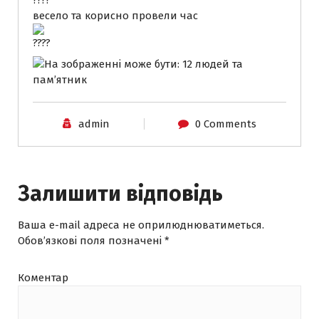
весело та корисно провели час
admin
0 Comments
Залишити відповідь
Ваша e-mail адреса не оприлюднюватиметься.
Обов’язкові поля позначені
*
Коментар