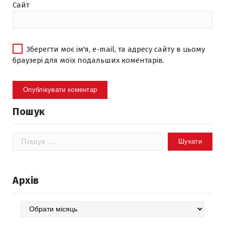
Сайт
Зберегти моє ім'я, e-mail, та адресу сайту в цьому
браузері для моїх подальших коментарів.
Пошук
Пошук:
Архів
Архів