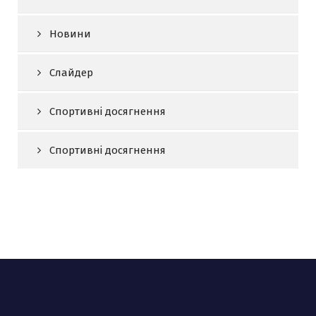
Новини
Слайдер
Спортивні досягнення
Спортивні досягнення