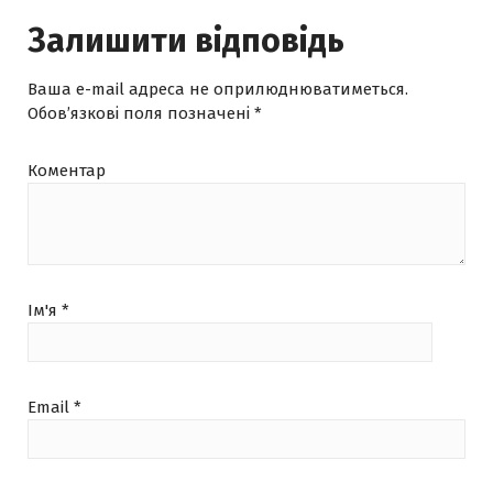
Залишити відповідь
Ваша e-mail адреса не оприлюднюватиметься.
Обов’язкові поля позначені
*
Коментар
Ім'я
*
Email
*