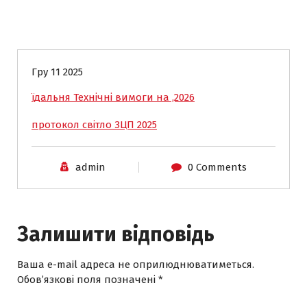
Закупівлі
Гру 11 2025
їдальня Технічні вимоги на ,2026
протокол світло ЗЦП 2025
admin
0 Comments
Залишити відповідь
Ваша e-mail адреса не оприлюднюватиметься.
Обов’язкові поля позначені
*