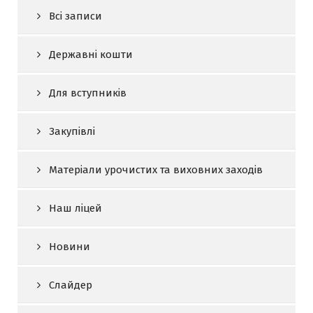
Всі записи
Державні кошти
Для вступників
Закупівлі
Матеріали урочистих та виховних заходів
Наш ліцей
Новини
Слайдер