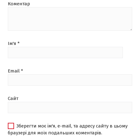
Коментар
Ім'я
*
Email
*
Сайт
Зберегти моє ім'я, e-mail, та адресу сайту в цьому
браузері для моїх подальших коментарів.