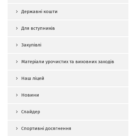
Державні кошти
Для вступників
Закупівлі
Матеріали урочистих та виховних заходів
Наш ліцей
Новини
Слайдер
Спортивні досягнення