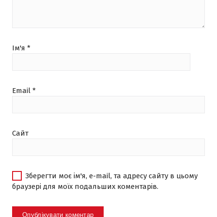
Ім'я
*
Email
*
Сайт
Зберегти моє ім'я, e-mail, та адресу сайту в цьому
браузері для моїх подальших коментарів.