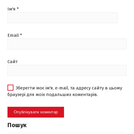
Ім'я
*
Email
*
Сайт
Зберегти моє ім'я, e-mail, та адресу сайту в цьому
браузері для моїх подальших коментарів.
Пошук