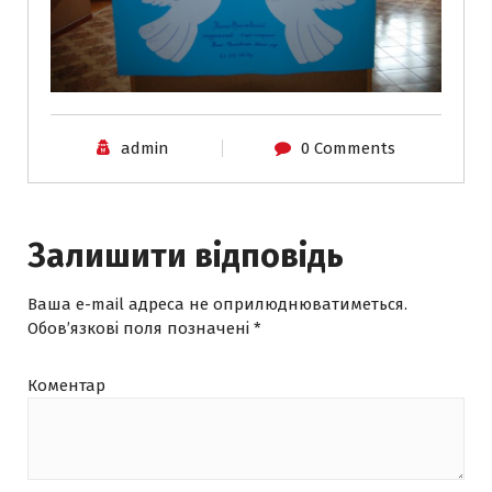
admin
0 Comments
Залишити відповідь
Ваша e-mail адреса не оприлюднюватиметься.
Обов’язкові поля позначені
*
Коментар