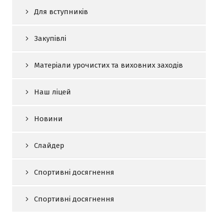
Для вступників
Закупівлі
Матеріали урочистих та виховних заходів
Наш ліцей
Новини
Слайдер
Спортивні досягнення
Спортивні досягнення