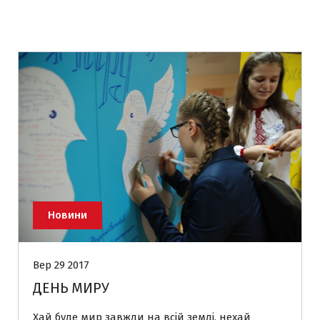
Новини
Вер 29 2017
ДЕНЬ МИРУ
Хай буде мир завжди на всій землі, нехай