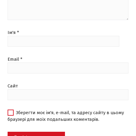
Ім'я
*
Email
*
Сайт
Зберегти моє ім'я, e-mail, та адресу сайту в цьому
браузері для моїх подальших коментарів.