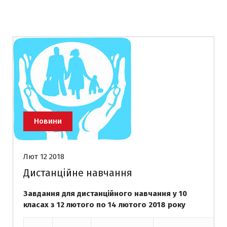
Новини
Лют 12 2018
Дистанційне навчання
Завдання для дистанційного навчання у 10
класах з 12 лютого по 14 лютого 2018 року