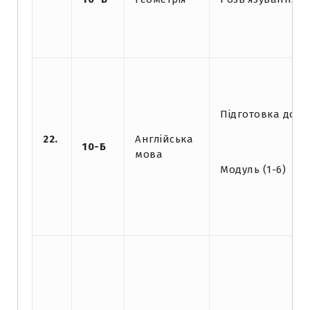
Підготовка до к
22.
Англійська
10-Б
мова
Модуль (1-6)