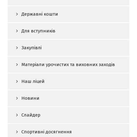
Державні кошти
Для вступників
Закупівлі
Матеріали урочистих та виховних заходів
Наш ліцей
Новини
Слайдер
Спортивні досягнення