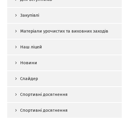
Закупівлі
Матеріали урочистих та виховних заходів
Наш ліцей
Новини
Слайдер
Спортивні досягнення
Спортивні досягнення