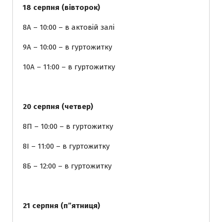
18 серпня (вівторок)
8А – 10:00 – в актовій залі
9А – 10:00 – в гуртожитку
10А – 11:00 – в гуртожитку
20 серпня (четвер)
8П – 10:00 – в гуртожитку
8І – 11:00 – в гуртожитку
8Б – 12:00 – в гуртожитку
21 серпня (п”ятниця)