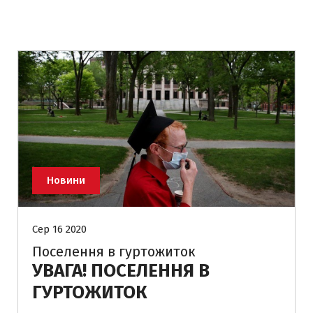
Новини
Сер 16 2020
Поселення в гуртожиток
УВАГА! ПОСЕЛЕННЯ В
ГУРТОЖИТОК