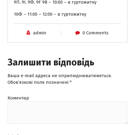
9П, 9І, 9Ф, 9F 9B – 10:00 – в гуртожитку
10Ф – 11:00 – 12:00 – в гуртожитку
admin
0 Comments
Залишити відповідь
Ваша e-mail адреса не оприлюднюватиметься.
Обов’язкові поля позначені
*
Коментар