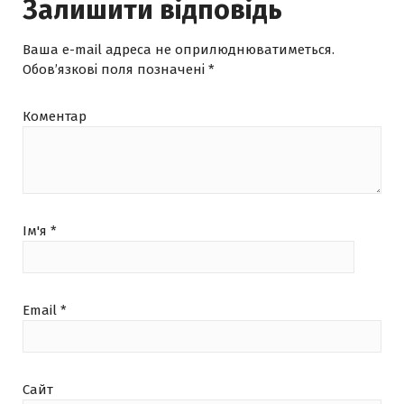
Залишити відповідь
Ваша e-mail адреса не оприлюднюватиметься.
Обов’язкові поля позначені
*
Коментар
Ім'я
*
Email
*
Сайт