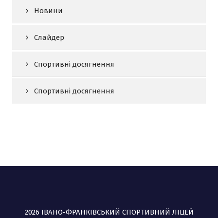
Новини
Слайдер
Спортивні досягнення
Спортивні досягнення
2026 ІВАНО-ФРАНКІВСЬКИЙ СПОРТИВНИЙ ЛІЦЕЙ