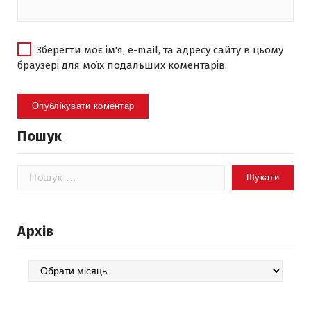
Зберегти моє ім'я, e-mail, та адресу сайту в цьому
браузері для моїх подальших коментарів.
Пошук
Пошук:
Архів
Архів