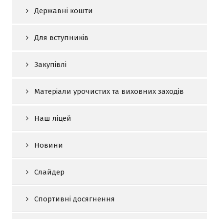
Державні кошти
Для вступників
Закупівлі
Матеріали урочистих та виховних заходів
Наш ліцей
Новини
Слайдер
Спортивні досягнення