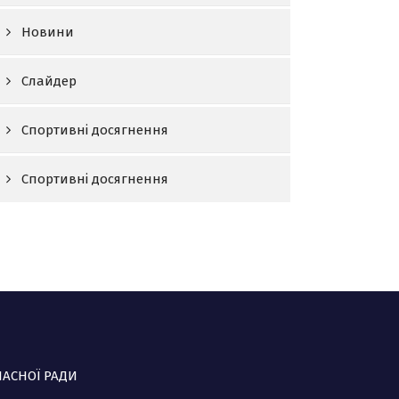
Новини
Слайдер
Спортивні досягнення
Спортивні досягнення
ЛАСНОЇ РАДИ