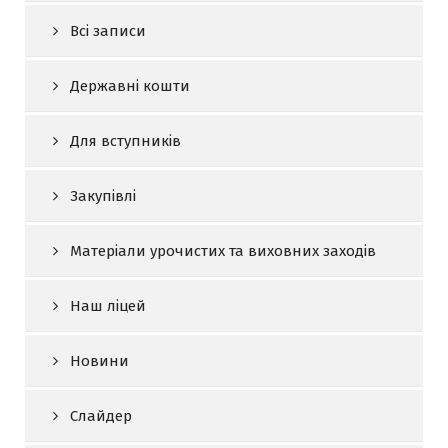
Всі записи
Державні кошти
Для вступників
Закупівлі
Матеріали урочистих та виховних заходів
Наш ліцей
Новини
Слайдер