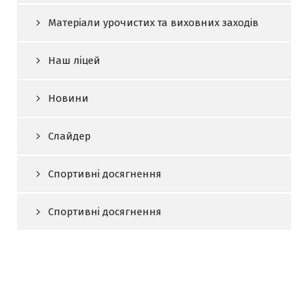
Матеріали урочистих та виховних заходів
Наш ліцей
Новини
Слайдер
Спортивні досягнення
Спортивні досягнення