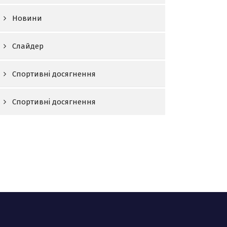
Новини
Слайдер
Спортивні досягнення
Спортивні досягнення