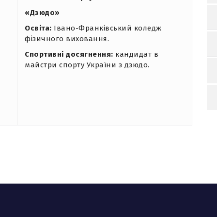
«Дзюдо»
Освіта:
Івано-Франківський коледж
фізичного виховання.
Спортивні досягнення:
кандидат в
майстри спорту України з дзюдо.