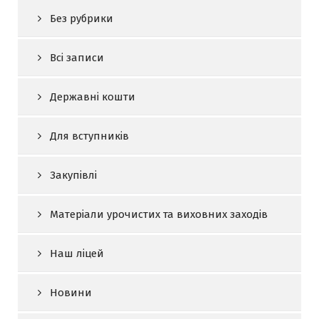
Без рубрики
Всі записи
Державні кошти
Для вступників
Закупівлі
Матеріали урочистих та виховних заходів
Наш ліцей
Новини