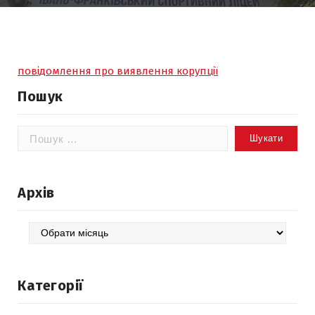
повідомлення про виявлення корупції
Пошук
Пошук:
Архів
Архів
Категорії