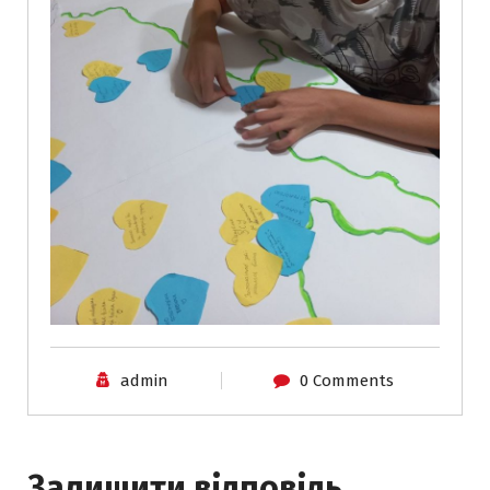
admin
0 Comments
Залишити відповідь