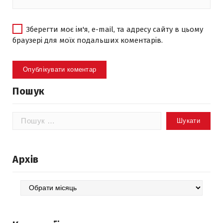
Зберегти моє ім'я, e-mail, та адресу сайту в цьому
браузері для моїх подальших коментарів.
Пошук
Пошук:
Архів
Архів