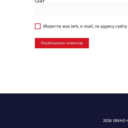
Сайт
Зберегти моє ім'я, e-mail, та адресу сай
2026 ІВАНО