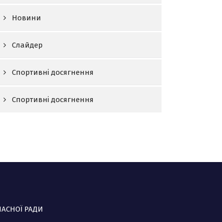
Новини
Слайдер
Спортивні досягнення
Спортивні досягнення
ЛАСНОЇ РАДИ