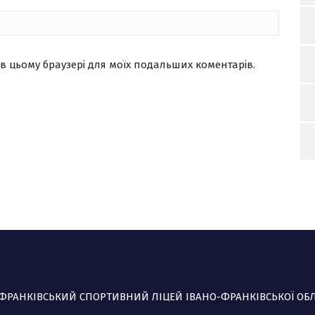
ту в цьому браузері для моїх подальших коментарів.
-ФРАНКІВСЬКИЙ СПОРТИВНИЙ ЛІЦЕЙ ІВАНО-ФРАНКІВСЬКОЇ ОБ