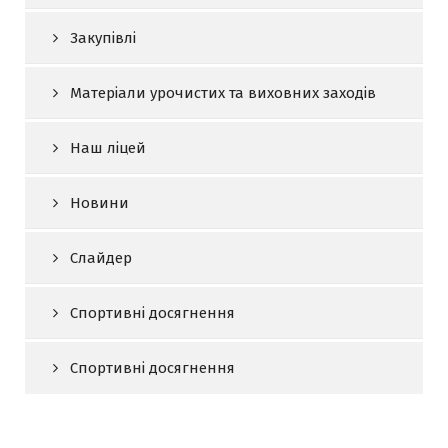
Закупівлі
Матеріали урочистих та виховних заходів
Наш ліцей
Новини
Слайдер
Спортивні досягнення
Спортивні досягнення