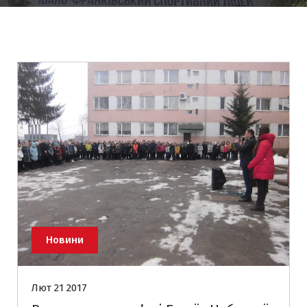
Новини
Лют 21 2017