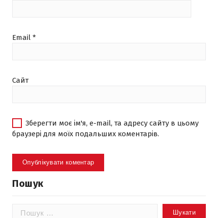
Email
*
Сайт
Зберегти моє ім'я, e-mail, та адресу сайту в цьому
браузері для моїх подальших коментарів.
Пошук
Пошук: