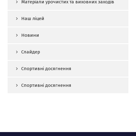
Матеріали урочистих та виховних заходів
Наш ліцей
Новини
Слайдер
Спортивні досягнення
Спортивні досягнення