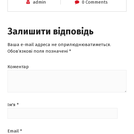
admin
0 Comments
Залишити відповідь
Ваша e-mail адреса не оприлюднюватиметься.
Обов’язкові поля позначені
*
Коментар
Ім'я
*
Email
*