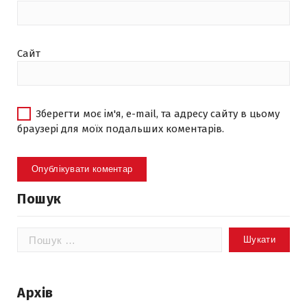
Сайт
Зберегти моє ім'я, e-mail, та адресу сайту в цьому
браузері для моїх подальших коментарів.
Пошук
Пошук:
Архів