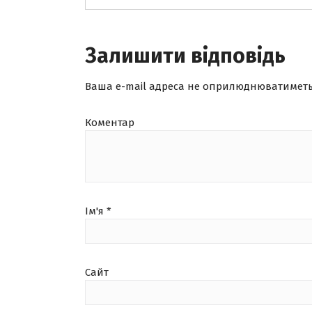
Залишити відповідь
Ваша e-mail адреса не оприлюднюватиметь
Коментар
Ім'я
*
Сайт