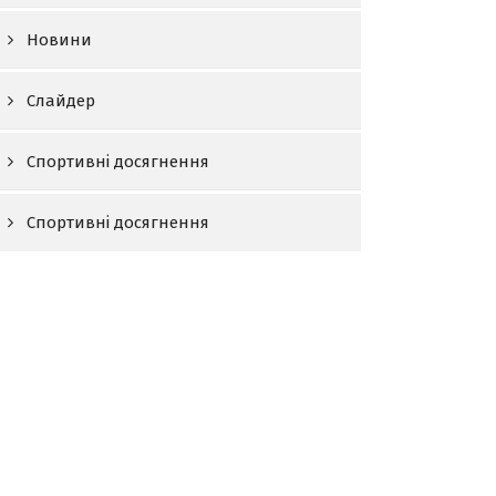
Новини
Слайдер
Спортивні досягнення
Спортивні досягнення