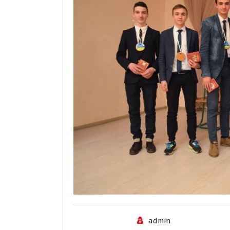
admin