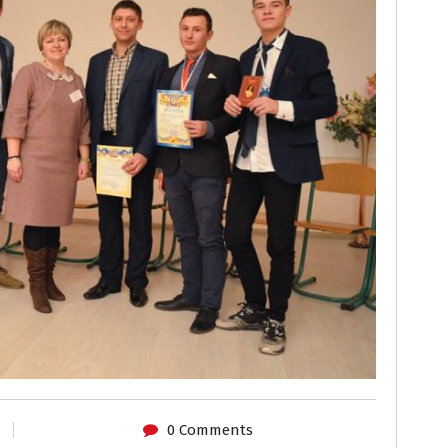
0 Comments