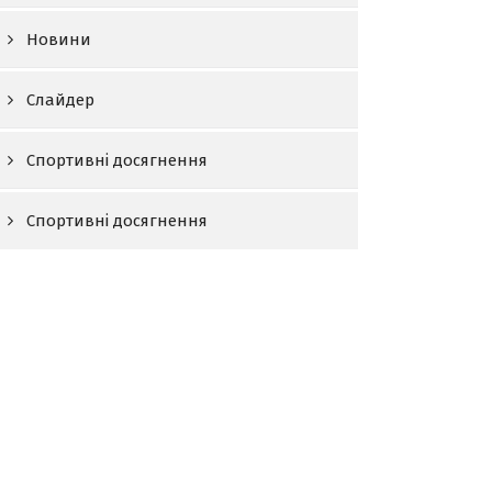
Новини
Слайдер
Спортивні досягнення
Спортивні досягнення