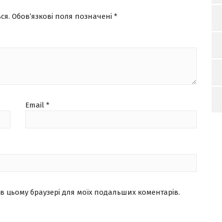
ся.
Обов’язкові поля позначені
*
Email
*
ту в цьому браузері для моїх подальших коментарів.